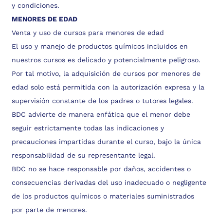
y condiciones.
MENORES DE EDAD
Venta y uso de cursos para menores de edad
El uso y manejo de productos químicos incluidos en
nuestros cursos es delicado y potencialmente peligroso.
Por tal motivo, la adquisición de cursos por menores de
edad solo está permitida con la autorización expresa y la
supervisión constante de los padres o tutores legales.
BDC advierte de manera enfática que el menor debe
seguir estrictamente todas las indicaciones y
precauciones impartidas durante el curso, bajo la única
responsabilidad de su representante legal.
BDC no se hace responsable por daños, accidentes o
consecuencias derivadas del uso inadecuado o negligente
de los productos químicos o materiales suministrados
por parte de menores.