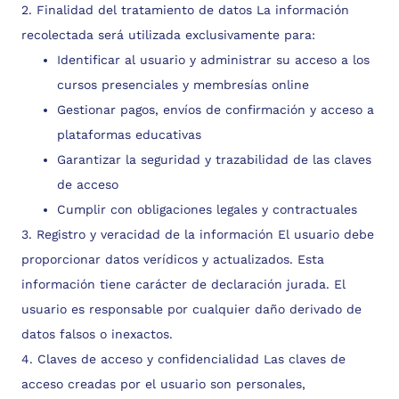
2. Finalidad del tratamiento de datos La información
recolectada será utilizada exclusivamente para:
Identificar al usuario y administrar su acceso a los
cursos presenciales y membresías online
Gestionar pagos, envíos de confirmación y acceso a
plataformas educativas
Garantizar la seguridad y trazabilidad de las claves
de acceso
Cumplir con obligaciones legales y contractuales
3. Registro y veracidad de la información El usuario debe
proporcionar datos verídicos y actualizados. Esta
información tiene carácter de declaración jurada. El
usuario es responsable por cualquier daño derivado de
datos falsos o inexactos.
4. Claves de acceso y confidencialidad Las claves de
acceso creadas por el usuario son personales,