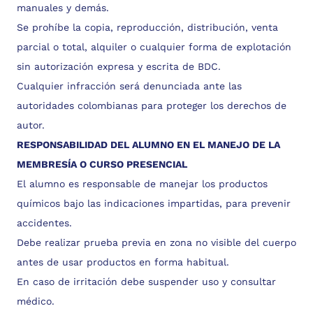
manuales y demás.
Se prohíbe la copia, reproducción, distribución, venta
parcial o total, alquiler o cualquier forma de explotación
sin autorización expresa y escrita de BDC.
Cualquier infracción será denunciada ante las
autoridades colombianas para proteger los derechos de
autor.
RESPONSABILIDAD DEL ALUMNO EN EL MANEJO DE LA
MEMBRESÍA O CURSO PRESENCIAL
El alumno es responsable de manejar los productos
químicos bajo las indicaciones impartidas, para prevenir
accidentes.
Debe realizar prueba previa en zona no visible del cuerpo
antes de usar productos en forma habitual.
En caso de irritación debe suspender uso y consultar
médico.