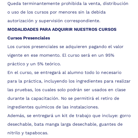
Queda terminantemente prohibida la venta, distribución
o uso de los cursos por menores sin la debida
autorización y supervisión correspondiente.
MODALIDADES PARA ADQUIRIR NUESTROS CURSOS
Cursos Presenciales
Los cursos presenciales se adquieren pagando el valor
vigente en ese momento. El curso será en un 95%
práctico y un 5% teórico.
En el curso, se entregará al alumno todo lo necesario
para la práctica, incluyendo los ingredientes para realizar
las pruebas, los cuales solo podrán ser usados en clase
durante la capacitación. No se permitirá el retiro de
ingredientes químicos de las instalaciones.
Además, se entregará un kit de trabajo que incluye: gorro
desechable, bata manga larga desechable, guantes de
nitrilo y tapabocas.