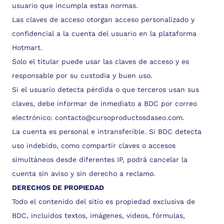
usuario que incumpla estas normas.
Las claves de acceso otorgan acceso personalizado y
confidencial a la cuenta del usuario en la plataforma
Hotmart.
Solo el titular puede usar las claves de acceso y es
responsable por su custodia y buen uso.
Si el usuario detecta pérdida o que terceros usan sus
claves, debe informar de inmediato a BDC por correo
electrónico:
contacto@cursoproductosdaseo.com
.
La cuenta es personal e intransferible. Si BDC detecta
uso indebido, como compartir claves o accesos
simultáneos desde diferentes IP, podrá cancelar la
cuenta sin aviso y sin derecho a reclamo.
DERECHOS DE PROPIEDAD
Todo el contenido del sitio es propiedad exclusiva de
BDC, incluidos textos, imágenes, videos, fórmulas,