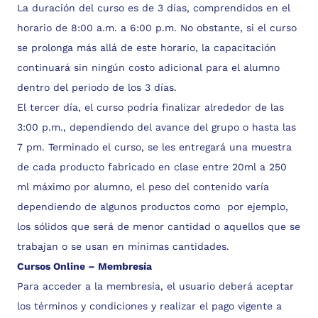
La duración del curso es de 3 días, comprendidos en el
horario de 8:00 a.m. a 6:00 p.m. No obstante, si el curso
se prolonga más allá de este horario, la capacitación
continuará sin ningún costo adicional para el alumno
dentro del periodo de los 3 días.
El tercer día, el curso podría finalizar alrededor de las
3:00 p.m., dependiendo del avance del grupo o hasta las
7 pm. Terminado el curso, se les entregará una muestra
de cada producto fabricado en clase entre 20ml a 250
ml máximo por alumno, el peso del contenido varía
dependiendo de algunos productos como por ejemplo,
los sólidos que será de menor cantidad o aquellos que se
trabajan o se usan en mínimas cantidades.
Cursos Online – Membresía
Para acceder a la membresía, el usuario deberá aceptar
los términos y condiciones y realizar el pago vigente a