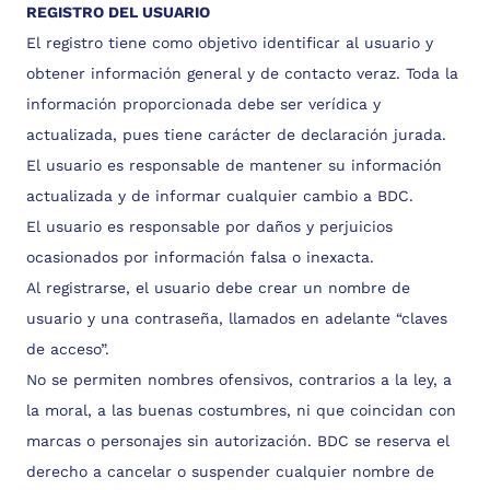
REGISTRO DEL USUARIO
El registro tiene como objetivo identificar al usuario y
obtener información general y de contacto veraz. Toda la
información proporcionada debe ser verídica y
actualizada, pues tiene carácter de declaración jurada.
El usuario es responsable de mantener su información
actualizada y de informar cualquier cambio a BDC.
El usuario es responsable por daños y perjuicios
ocasionados por información falsa o inexacta.
Al registrarse, el usuario debe crear un nombre de
usuario y una contraseña, llamados en adelante “claves
de acceso”.
No se permiten nombres ofensivos, contrarios a la ley, a
la moral, a las buenas costumbres, ni que coincidan con
marcas o personajes sin autorización. BDC se reserva el
derecho a cancelar o suspender cualquier nombre de