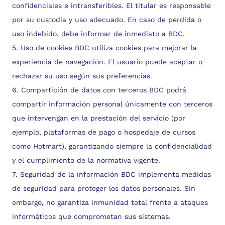
confidenciales e intransferibles. El titular es responsable
por su custodia y uso adecuado. En caso de pérdida o
uso indebido, debe informar de inmediato a BDC.
5. Uso de cookies BDC utiliza cookies para mejorar la
experiencia de navegación. El usuario puede aceptar o
rechazar su uso según sus preferencias.
6. Compartición de datos con terceros BDC podrá
compartir información personal únicamente con terceros
que intervengan en la prestación del servicio (por
ejemplo, plataformas de pago o hospedaje de cursos
como Hotmart), garantizando siempre la confidencialidad
y el cumplimiento de la normativa vigente.
7. Seguridad de la información BDC implementa medidas
de seguridad para proteger los datos personales. Sin
embargo, no garantiza inmunidad total frente a ataques
informáticos que comprometan sus sistemas.