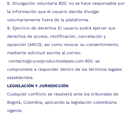
8. Divulgación voluntaria BDC no se hace responsable por
la información que el usuario decida divulgar
voluntariamente fuera de la plataforma.
9. Ejercicio de derechos El usuario podrá ejercer sus
derechos de acceso, rectificación, cancelación y
oposición (ARCO), así como revocar su consentimiento,
mediante solicitud escrita al correo:
contacto@cursoproductosdaseo.com
BDC se
compromete a responder dentro de los términos legales
establecidos.
LEGISLACIÓN Y JURISDICCIÓN
Cualquier conflicto se resolverá ante los tribunales de
Bogotá, Colombia, aplicando la legislación colombiana
vigente.