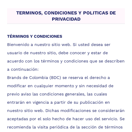
TERMINOS, CONDICIONES Y POLITICAS DE
PRIVACIDAD
TÉRMINOS Y CONDICIONES
Bienvenido a nuestro sitio web. Si usted desea ser
usuario de nuestro sitio, debe conocer y estar de
acuerdo con los términos y condiciones que se describen
a continuación:
Brands de Colombia (BDC) se reserva el derecho a
modificar en cualquier momento y sin necesidad de
previo aviso las condiciones generales, las cuales
entrarán en vigencia a partir de su publicación en
nuestro sitio web. Dichas modificaciones se considerarán
aceptadas por el solo hecho de hacer uso del servicio. Se
recomienda la visita periódica de la sección de términos