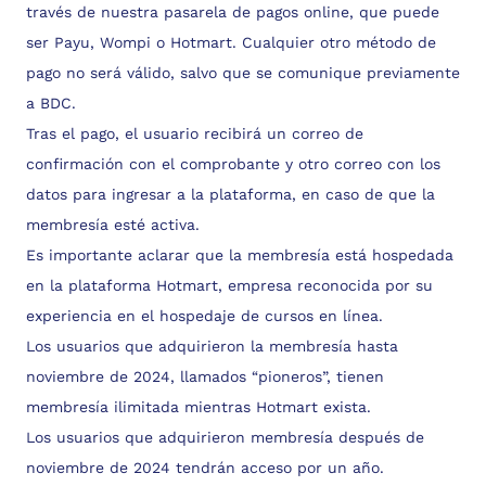
través de nuestra pasarela de pagos online, que puede
ser Payu, Wompi o Hotmart. Cualquier otro método de
pago no será válido, salvo que se comunique previamente
a BDC.
Tras el pago, el usuario recibirá un correo de
confirmación con el comprobante y otro correo con los
datos para ingresar a la plataforma, en caso de que la
membresía esté activa.
Es importante aclarar que la membresía está hospedada
en la plataforma Hotmart, empresa reconocida por su
experiencia en el hospedaje de cursos en línea.
Los usuarios que adquirieron la membresía hasta
noviembre de 2024, llamados “pioneros”, tienen
membresía ilimitada mientras Hotmart exista.
Los usuarios que adquirieron membresía después de
noviembre de 2024 tendrán acceso por un año.